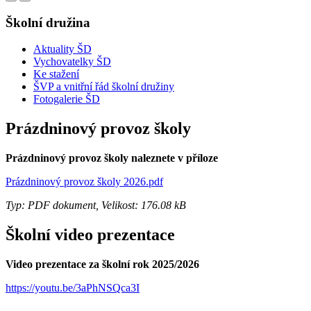
Školní družina
Aktuality ŠD
Vychovatelky ŠD
Ke stažení
ŠVP a vnitřní řád školní družiny
Fotogalerie ŠD
Prázdninový provoz školy
Prázdninový provoz školy naleznete v příloze
Prázdninový provoz školy 2026.pdf
Typ: PDF dokument, Velikost: 176.08 kB
Školní video prezentace
Video prezentace za školní rok 2025/2026
https://youtu.be/3aPhNSQca3I