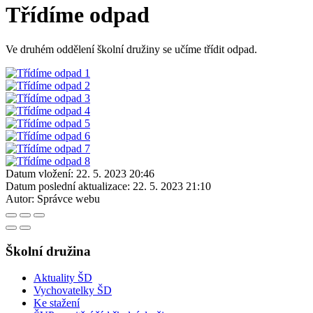
Třídíme odpad
Ve druhém oddělení školní družiny se učíme třídit odpad.
Datum vložení:
22. 5. 2023 20:46
Datum poslední aktualizace:
22. 5. 2023 21:10
Autor:
Správce webu
Školní družina
Aktuality ŠD
Vychovatelky ŠD
Ke stažení