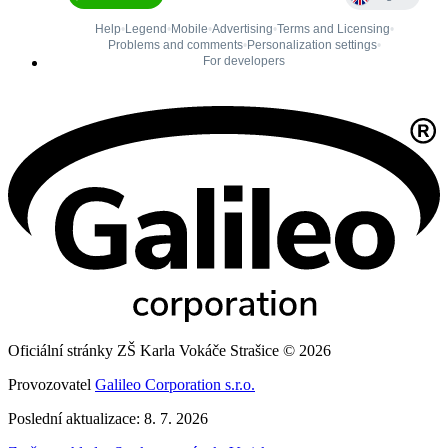
Oficiální stránky ZŠ Karla Vokáče Strašice © 2026
Provozovatel
Galileo Corporation s.r.o.
Poslední aktualizace: 8. 7. 2026