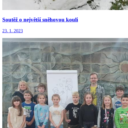
Soutěž o největší sněhovou kouli
23. 1. 2023