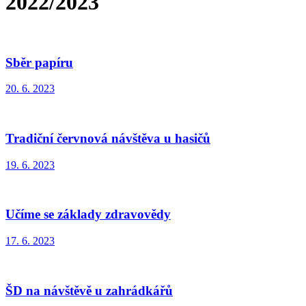
2022/2023
Sběr papíru
20. 6. 2023
Tradiční červnová návštěva u hasičů
19. 6. 2023
Učíme se základy zdravovědy
17. 6. 2023
ŠD na návštěvě u zahrádkářů