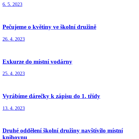
6. 5. 2023
Pečujeme o květiny ve školní družině
26. 4. 2023
Exkurze do místní vodárny
25. 4. 2023
Vyrábíme dárečky k zápisu do 1. třídy
13. 4. 2023
Druhé oddělení školní družiny navštívilo místní
knihovnu