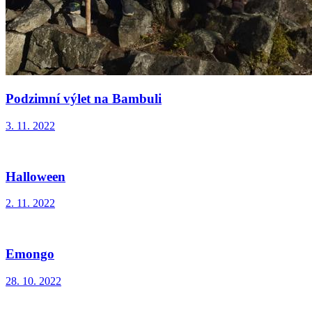
Podzimní výlet na Bambuli
3. 11. 2022
Halloween
2. 11. 2022
Emongo
28. 10. 2022