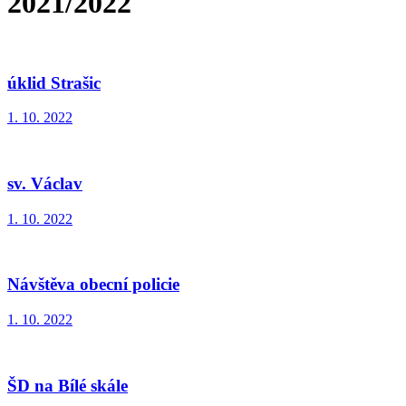
2021/2022
úklid Strašic
1. 10. 2022
sv. Václav
1. 10. 2022
Návštěva obecní policie
1. 10. 2022
ŠD na Bílé skále