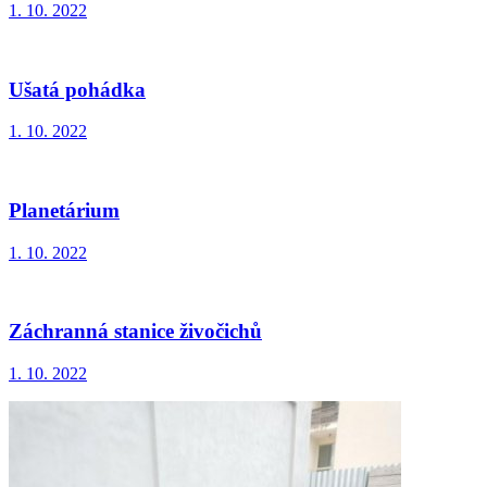
1. 10. 2022
Ušatá pohádka
1. 10. 2022
Planetárium
1. 10. 2022
Záchranná stanice živočichů
1. 10. 2022