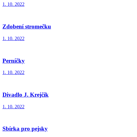
1. 10. 2022
Zdobení stromečku
1. 10. 2022
Perníčky
1. 10. 2022
Divadlo J. Krejčík
1. 10. 2022
Sbírka pro pejsky