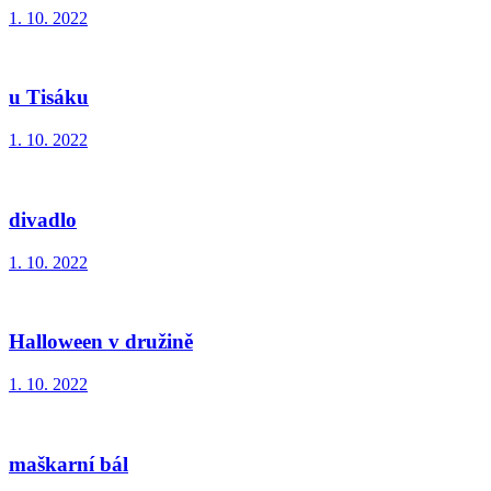
1. 10. 2022
u Tisáku
1. 10. 2022
divadlo
1. 10. 2022
Halloween v družině
1. 10. 2022
maškarní bál