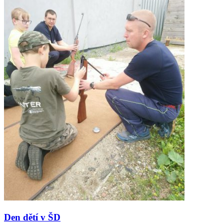
Den dětí v ŠD