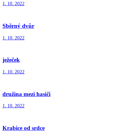
1. 10. 2022
Sběrný dvůr
1. 10. 2022
ježeček
1. 10. 2022
družina mezi hasiči
1. 10. 2022
Krabice od srdce