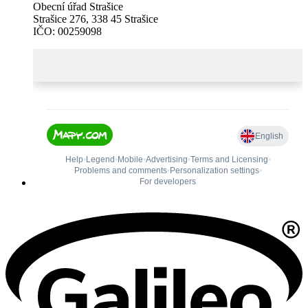
Obecní úřad Strašice
Strašice 276, 338 45 Strašice
IČO: 00259098