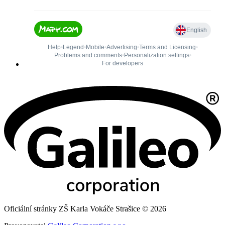
Oficiální stránky ZŠ Karla Vokáče Strašice © 2026