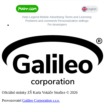
Oficiální stránky ZŠ Karla Vokáče Strašice © 2026
Provozovatel
Galileo Corporation s.r.o.