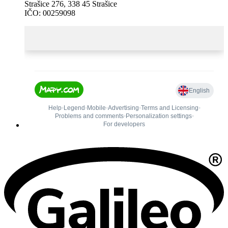
Strašice 276, 338 45 Strašice
IČO: 00259098