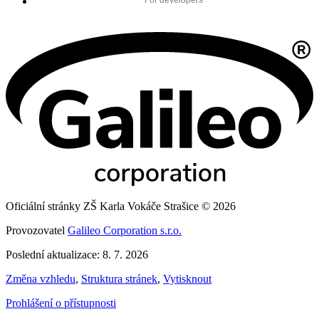
Oficiální stránky ZŠ Karla Vokáče Strašice © 2026
Provozovatel
Galileo Corporation s.r.o.
Poslední aktualizace: 8. 7. 2026
Změna vzhledu
,
Struktura stránek
,
Vytisknout
Prohlášení o přístupnosti