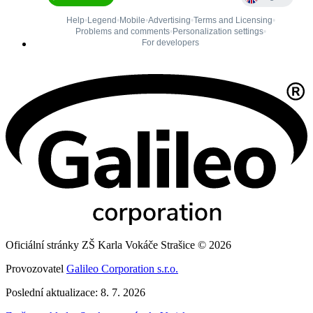
Oficiální stránky ZŠ Karla Vokáče Strašice © 2026
Provozovatel
Galileo Corporation s.r.o.
Poslední aktualizace: 8. 7. 2026