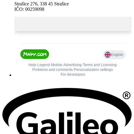
Strašice 276, 338 45 Strašice
IČO: 00259098