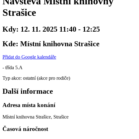
Návštěva Místní knihovny
Strašice
Kdy:
12. 11. 2025 11:40 - 12:25
Kde:
Místní knihovna Strašice
Přidat do Google kalendáře
- třída 5.A
Typ akce: ostatní (akce pro rodiče)
Další informace
Adresa místa konání
Místní knihovna Strašice, Strašice
Časová náročnost