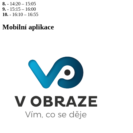
8.
- 14:20 – 15:05
9.
- 15:15 – 16:00
10.
- 16:10 – 16:55
Mobilní aplikace