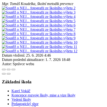
Mgr. Tomáš Koudelka, školní metodik prevence
Datum vložení:
25. 6. 2026 4:46
Datum poslední aktualizace:
1. 7. 2026 18:48
Autor:
Správce webu
Základní škola
Karel Vokáč
Koncepce rozvoje školy, mise a vize školy
Vedení školy
Pedagogický sbor