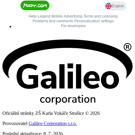
Oficiální stránky ZŠ Karla Vokáče Strašice © 2026
Provozovatel
Galileo Corporation s.r.o.
Poslední aktualizace: 8. 7. 2026