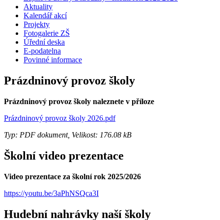
Aktuality
Kalendář akcí
Projekty
Fotogalerie ZŠ
Úřední deska
E-podatelna
Povinné informace
Prázdninový provoz školy
Prázdninový provoz školy naleznete v příloze
Prázdninový provoz školy 2026.pdf
Typ: PDF dokument, Velikost: 176.08 kB
Školní video prezentace
Video prezentace za školní rok 2025/2026
https://youtu.be/3aPhNSQca3I
Hudební nahrávky naší školy