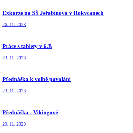
Exkurze na SŠ Jeřabinová v Rokycanech
26. 11. 2023
Práce s tablety v 6.B
23. 11. 2023
Přednáška k volbě povolání
23. 11. 2023
Přednáška - Vikingové
20. 11. 2023