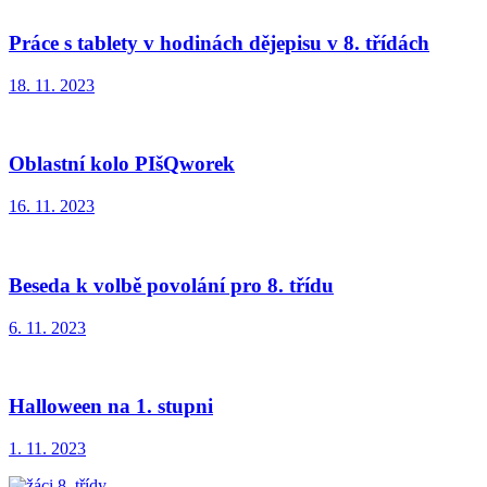
Práce s tablety v hodinách dějepisu v 8. třídách
18. 11. 2023
Oblastní kolo PIšQworek
16. 11. 2023
Beseda k volbě povolání pro 8. třídu
6. 11. 2023
Halloween na 1. stupni
1. 11. 2023