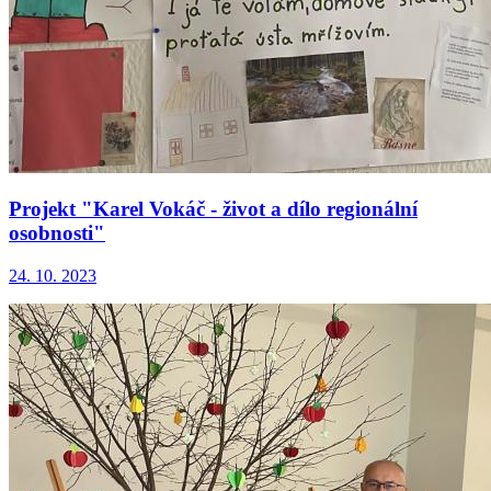
Projekt "Karel Vokáč - život a dílo regionální
osobnosti"
24. 10. 2023