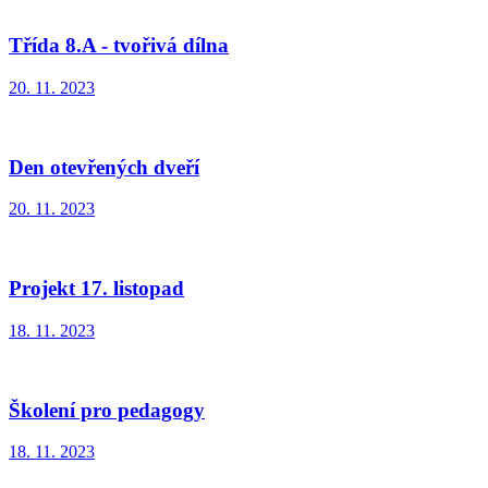
Třída 8.A - tvořivá dílna
20. 11. 2023
Den otevřených dveří
20. 11. 2023
Projekt 17. listopad
18. 11. 2023
Školení pro pedagogy
18. 11. 2023