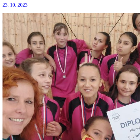
23. 10. 2023