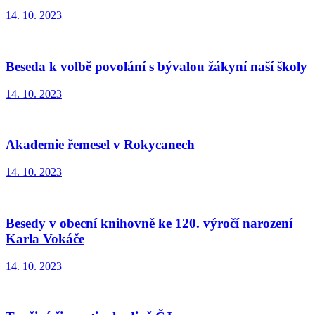
14. 10. 2023
Beseda k volbě povolání s bývalou žákyní naší školy
14. 10. 2023
Akademie řemesel v Rokycanech
14. 10. 2023
Besedy v obecní knihovně ke 120. výročí narození
Karla Vokáče
14. 10. 2023