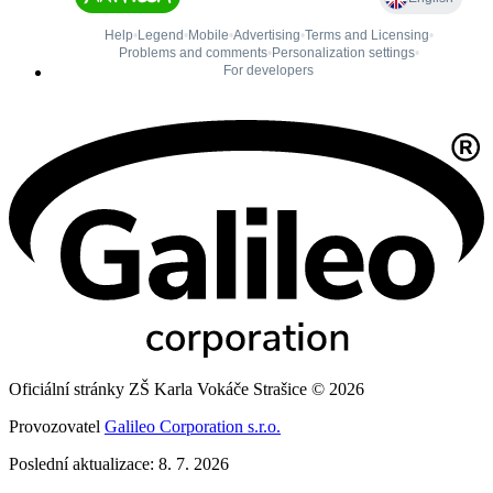
Oficiální stránky ZŠ Karla Vokáče Strašice © 2026
Provozovatel
Galileo Corporation s.r.o.
Poslední aktualizace: 8. 7. 2026